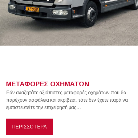
ΜΕΤΑΦΟΡΕΣ ΟΧΗΜΑΤΩΝ
Εάν αναζητάτε αξιόπιστες μεταφορές οχημάτων που θα
παρέχουν ασφάλεια και ακρίβεια, τότε δεν έχετε παρά να
εμπιστευτείτε την επιχείρησή μας...
ΠΕΡΙΣΣΟΤΕΡΑ