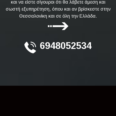
και να είστε σίγουροι ότι θα λάβετε άμεση και
σωστή εξυπηρέτηση, όπου και αν βρίσκεστε στην
Θεσσαλονίκη και σε όλη την Ελλάδα.
6948052534