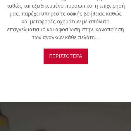
καθώς και εξειδικευμένο προσωπικό, η επιχείρησή
μας, παρέχει υπηρεσίες οδικής βοήθειας καθώς
και μεταφορές οχημάτων με απόλυτο
επαγγελματισμό και αφοσίωση στην ικανοποίηση
των αναγκών κάθε πελάτη...
ΠΕΡΙΣΣΟΤΕΡΑ