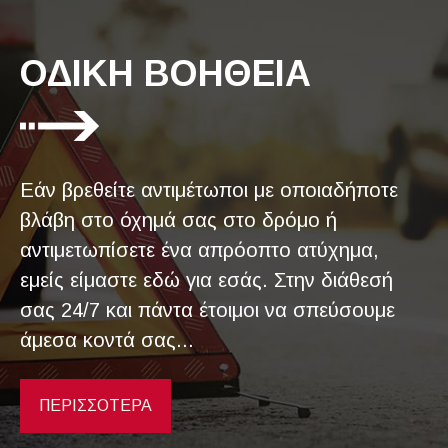
ΟΔΙΚΗ ΒΟΗΘΕΙΑ
Εάν βρεθείτε αντιμέτωποι με οποιαδήποτε
βλάβη στο όχημά σας στο δρόμο ή
αντιμετωπίσετε ένα απρόοπτο ατύχημα,
εμείς είμαστε εδώ για εσάς. Στην διάθεσή
σας 24/7 και πάντα έτοιμοι να σπεύσουμε
άμεσα κοντά σας...
ΠΕΡΙΣΣΟΤΕΡΑ