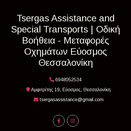
Tsergas Assistance and
Special Transports | Οδική
Βοήθεια - Μεταφορές
Οχημάτων Εύοσμος
Θεσσαλονίκη
6948052534
Αμφιτρίτης 19, Εύοσμος, Θεσσαλονίκη
tsergasassistance@gmail.com