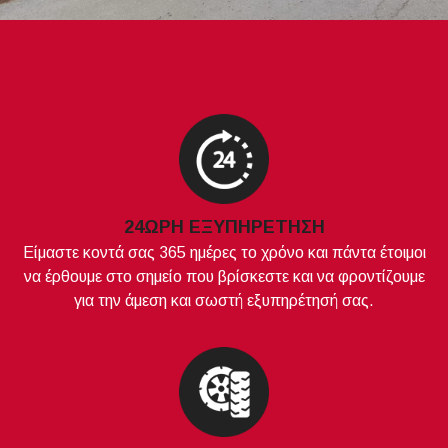
24ΩΡΗ ΕΞΥΠΗΡΕΤΗΣΗ
Είμαστε κοντά σας 365 ημέρες το χρόνο και πάντα έτοιμοι
να έρθουμε στο σημείο που βρίσκεστε και να φροντίζουμε
για την άμεση και σωστή εξυπηρέτησή σας.