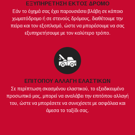
ΕΞΥΠΗΡΕΤΗΣΗ ΕΚΤΟΣ ΔΡΟΜΟ
Εάν το όχημά σας έχει παρουσιάσει βλάβη σε κάποιο
χωματόδρομο ή σε στενούς δρόμους, διαθέτουμε την
πείρα και τον εξοπλισμό, ώστε να μπορέσουμε να σας
εξυπηρετήσουμε με τον καλύτερο τρόπο.
ΕΠΙΤΟΠΟΥ ΑΛΛΑΓΗ ΕΛΑΣΤΙΚΩΝ
Σε περίπτωση σκασμένου ελαστικού, το εξειδικευμένο
προσωπικό μας, μπορεί να αναλάβει την επιτόπου αλλαγή
του, ώστε να μπορέσετε να συνεχίσετε με ασφάλεια και
άμεσα το ταξίδι σας.