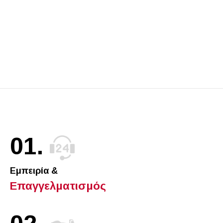
01.
Εμπειρία &
Επαγγελματισμός