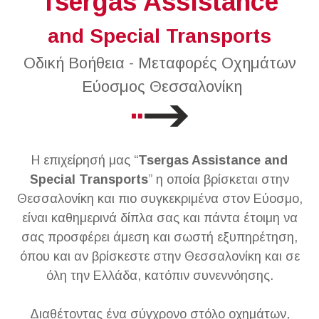
Tsergas Assistance
and Special Transports
Οδική Βοήθεια - Μεταφορές Οχημάτων
Εύοσμος Θεσσαλονίκη
Η επιχείρησή μας “
Tsergas Assistance and
Special Transports
” η οποία βρίσκεται στην
Θεσσαλονίκη και πιο συγκεκριμένα στον Εύοσμο,
είναι καθημερινά δίπλα σας και πάντα έτοιμη να
σας προσφέρει άμεση και σωστή εξυπηρέτηση,
όπου και αν βρίσκεστε στην Θεσσαλονίκη και σε
όλη την Ελλάδα, κατόπιν συνεννόησης.
Διαθέτοντας ένα σύγχρονο στόλο οχημάτων,