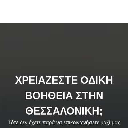
ΧΡΕΙΑΖΕΣΤΕ ΟΔΙΚΗ
ΒΟΗΘΕΙΑ ΣΤΗΝ
ΘΕΣΣΑΛΟΝΙΚΗ;
Τότε δεν έχετε παρά να επικοινωνήσετε μαζί μας