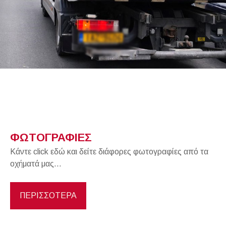
ΦΩΤΟΓΡΑΦΙΕΣ
Κάντε click εδώ και δείτε διάφορες φωτογραφίες από τα
οχήματά μας…
ΠΕΡΙΣΣΟΤΕΡΑ