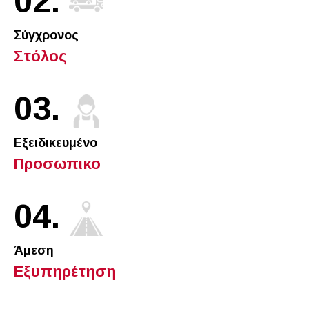
02.
Σύγχρονος
Στόλος
03.
Εξειδικευμένο
Προσωπικο
04.
Άμεση
Εξυπηρέτηση