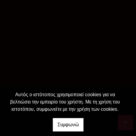
Αυτός ο ιστότοπος χρησιμοποιεί cookies για να
βελτιώσει την εμπειρία του χρήστη. Με τη χρήση του
ιστοτόπου, συμφωνείτε με την χρήση των cookies.
Συμφωνώ